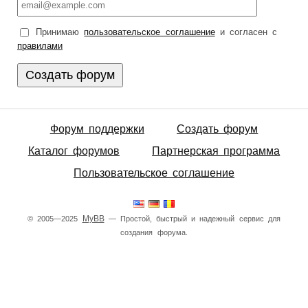
Принимаю
пользовательское соглашение
и согласен с
правилами
Форум поддержки
Создать форум
Каталог форумов
Партнерская программа
Пользовательское соглашение
MyBB
© 2005—2025
— Простой, быстрый и надежный сервис для
создания форума.