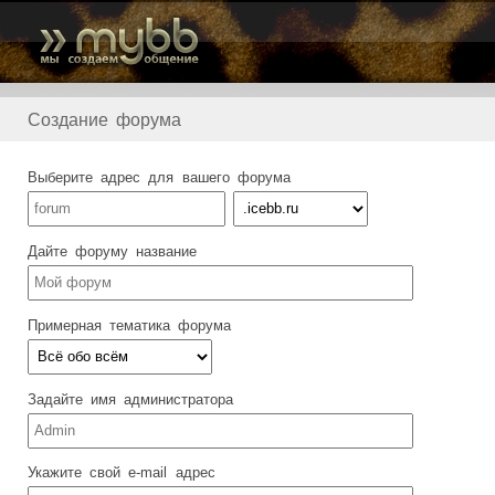
Создание форума
Выберите адрес для вашего форума
Дайте форуму название
Примерная тематика форума
Задайте имя администратора
Укажите свой e-mail адрес